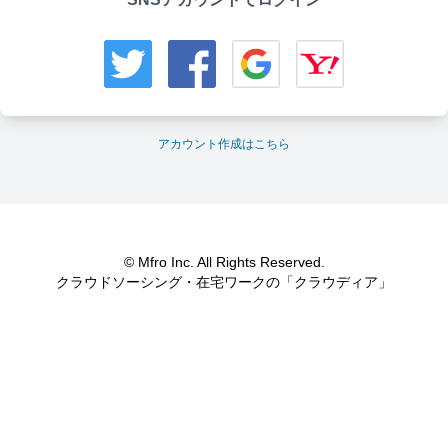
アカウント作成はこちら
© Mfro Inc. All Rights Reserved.
クラウドソーシング・在宅ワークの「クラウディア」