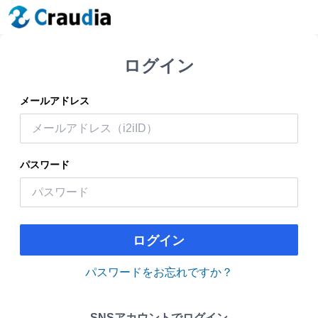
ログイン
メールアドレス
パスワード
ログイン
パスワードをお忘れですか？
SNSアカウントでログイン