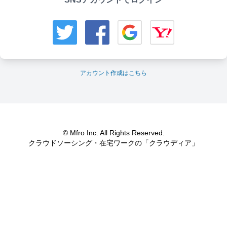
アカウント作成はこちら
© Mfro Inc. All Rights Reserved.
クラウドソーシング・在宅ワークの「クラウディア」