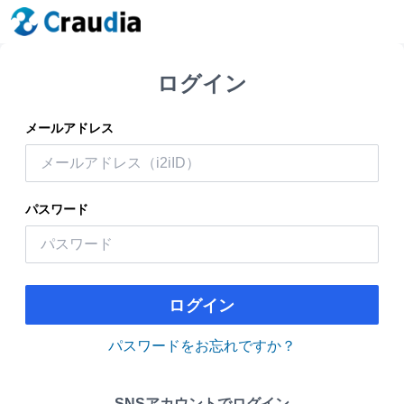
ログイン
メールアドレス
パスワード
ログイン
パスワードをお忘れですか？
SNSアカウントでログイン