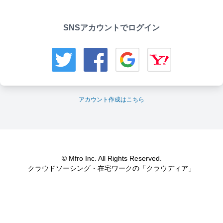
SNSアカウントでログイン
アカウント作成はこちら
© Mfro Inc. All Rights Reserved.
クラウドソーシング・在宅ワークの「クラウディア」