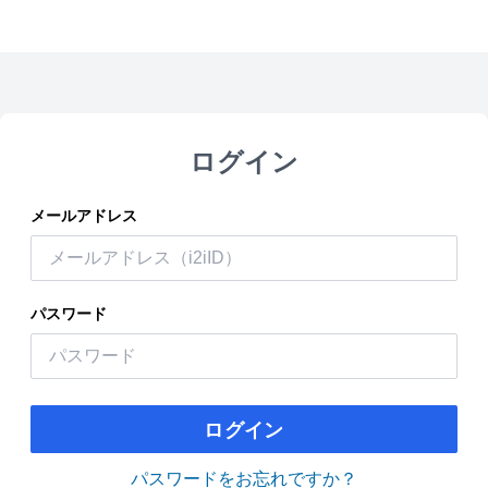
ログイン
メールアドレス
パスワード
ログイン
パスワードをお忘れですか？