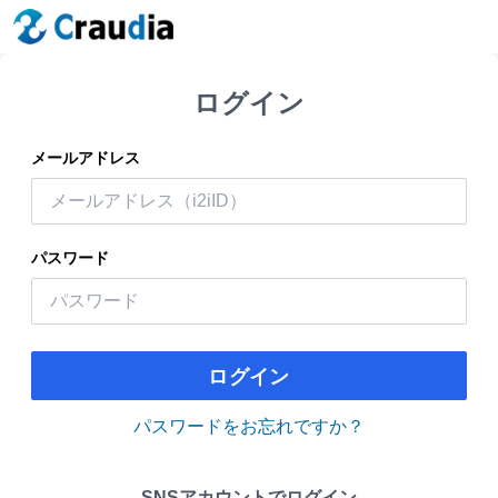
ログイン
メールアドレス
パスワード
ログイン
パスワードをお忘れですか？
SNSアカウントでログイン