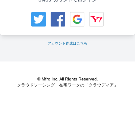
アカウント作成はこちら
© Mfro Inc. All Rights Reserved.
クラウドソーシング・在宅ワークの「クラウディア」