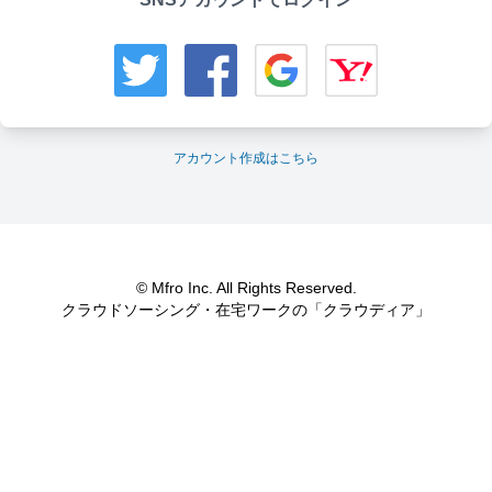
アカウント作成はこちら
© Mfro Inc. All Rights Reserved.
クラウドソーシング・在宅ワークの「クラウディア」