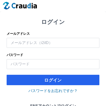
ログイン
メールアドレス
パスワード
ログイン
パスワードをお忘れですか？
SNSアカウントでログイン