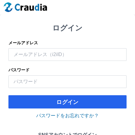
ログイン
メールアドレス
パスワード
ログイン
パスワードをお忘れですか？
SNSアカウントでログイン