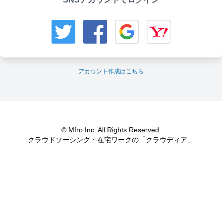
アカウント作成はこちら
© Mfro Inc. All Rights Reserved.
クラウドソーシング・在宅ワークの「クラウディア」