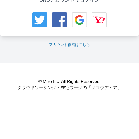
アカウント作成はこちら
© Mfro Inc. All Rights Reserved.
クラウドソーシング・在宅ワークの「クラウディア」