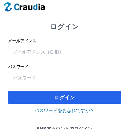
ログイン
メールアドレス
パスワード
ログイン
パスワードをお忘れですか？
SNSアカウントでログイン