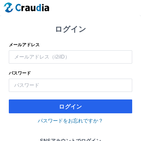
ログイン
メールアドレス
パスワード
ログイン
パスワードをお忘れですか？
SNSアカウントでログイン