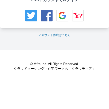
アカウント作成はこちら
© Mfro Inc. All Rights Reserved.
クラウドソーシング・在宅ワークの「クラウディア」