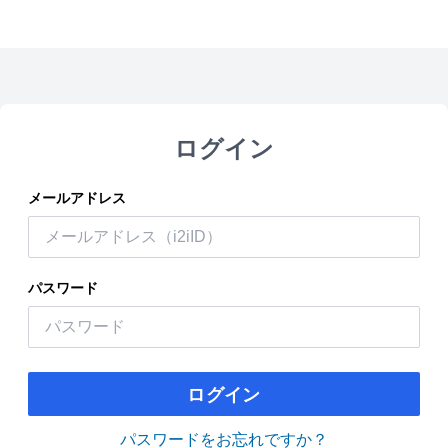
ログイン
メールアドレス
パスワード
ログイン
パスワードをお忘れですか？