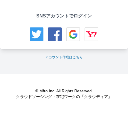
SNSアカウントでログイン
アカウント作成はこちら
© Mfro Inc. All Rights Reserved.
クラウドソーシング・在宅ワークの「クラウディア」