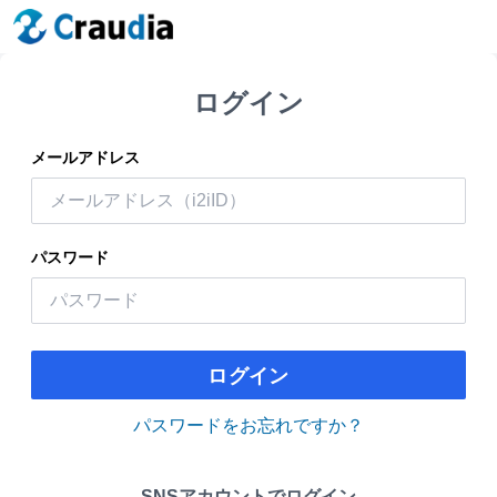
ログイン
メールアドレス
パスワード
ログイン
パスワードをお忘れですか？
SNSアカウントでログイン