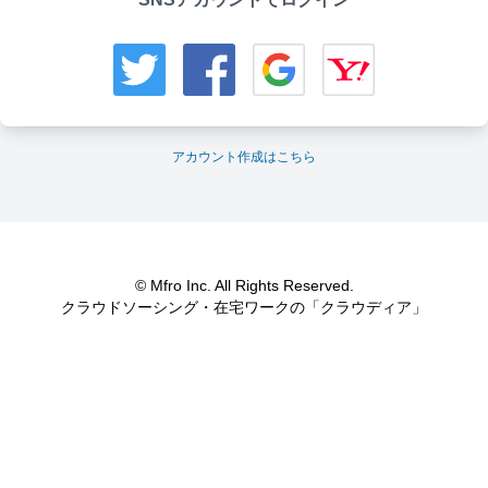
アカウント作成はこちら
© Mfro Inc. All Rights Reserved.
クラウドソーシング・在宅ワークの「クラウディア」