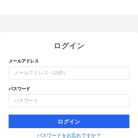
ログイン
メールアドレス
パスワード
ログイン
パスワードをお忘れですか？