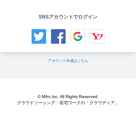
SNSアカウントでログイン
アカウント作成はこちら
© Mfro Inc. All Rights Reserved.
クラウドソーシング・在宅ワークの「クラウディア」