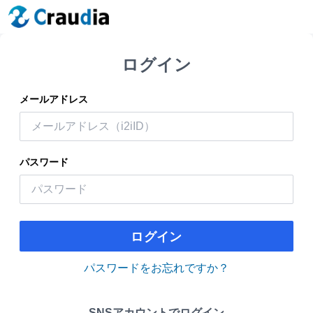
ログイン
メールアドレス
パスワード
ログイン
パスワードをお忘れですか？
SNSアカウントでログイン