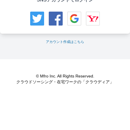
アカウント作成はこちら
© Mfro Inc. All Rights Reserved.
クラウドソーシング・在宅ワークの「クラウディア」