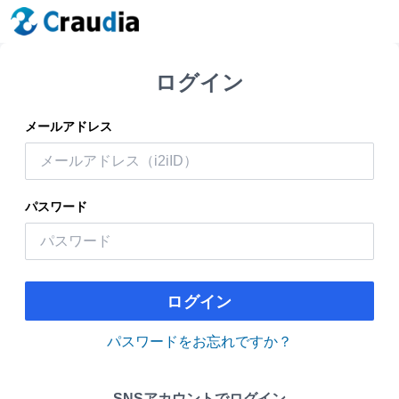
ログイン
メールアドレス
パスワード
ログイン
パスワードをお忘れですか？
SNSアカウントでログイン