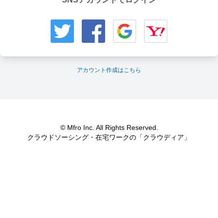
アカウント作成はこちら
© Mfro Inc. All Rights Reserved.
クラウドソーシング・在宅ワークの「クラウディア」