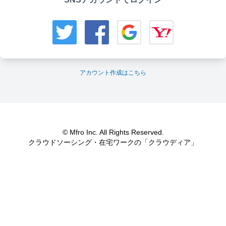
アカウント作成はこちら
© Mfro Inc. All Rights Reserved.
クラウドソーシング・在宅ワークの「クラウディア」