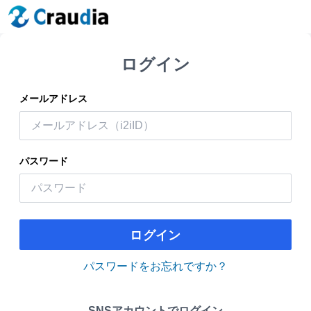
ログイン
メールアドレス
パスワード
ログイン
パスワードをお忘れですか？
SNSアカウントでログイン