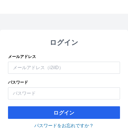
ログイン
メールアドレス
パスワード
ログイン
パスワードをお忘れですか？