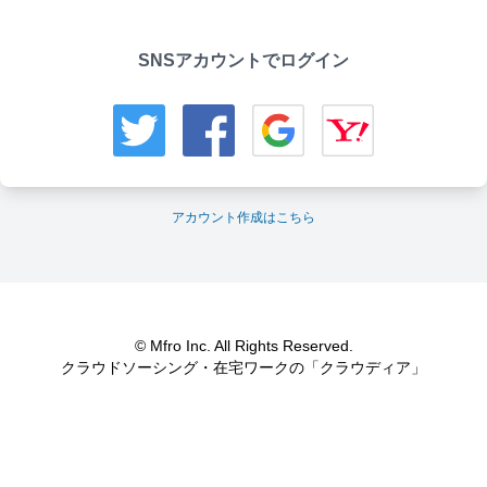
SNSアカウントでログイン
アカウント作成はこちら
© Mfro Inc. All Rights Reserved.
クラウドソーシング・在宅ワークの「クラウディア」