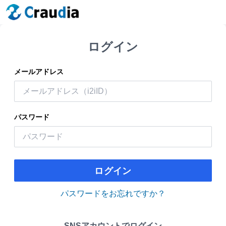
ログイン
メールアドレス
パスワード
ログイン
パスワードをお忘れですか？
SNSアカウントでログイン