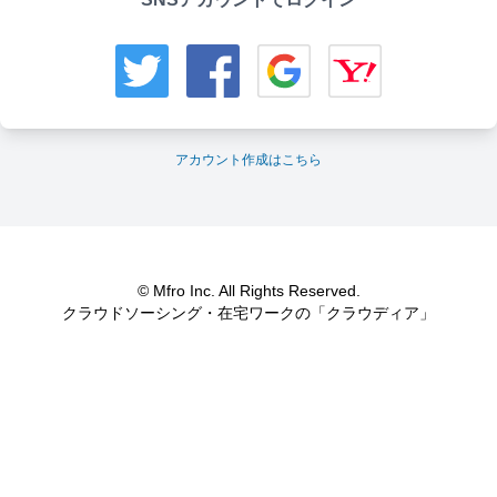
アカウント作成はこちら
© Mfro Inc. All Rights Reserved.
クラウドソーシング・在宅ワークの「クラウディア」