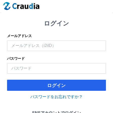
ログイン
メールアドレス
パスワード
ログイン
パスワードをお忘れですか？
SNSアカウントでログイン