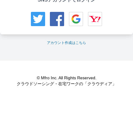
アカウント作成はこちら
© Mfro Inc. All Rights Reserved.
クラウドソーシング・在宅ワークの「クラウディア」