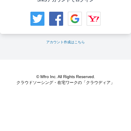
アカウント作成はこちら
© Mfro Inc. All Rights Reserved.
クラウドソーシング・在宅ワークの「クラウディア」