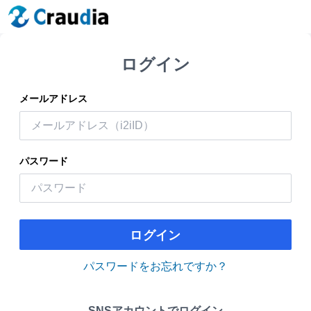
ログイン
メールアドレス
パスワード
ログイン
パスワードをお忘れですか？
SNSアカウントでログイン