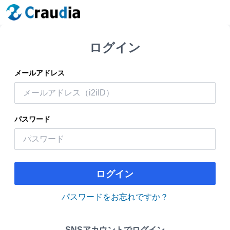
ログイン
メールアドレス
パスワード
ログイン
パスワードをお忘れですか？
SNSアカウントでログイン