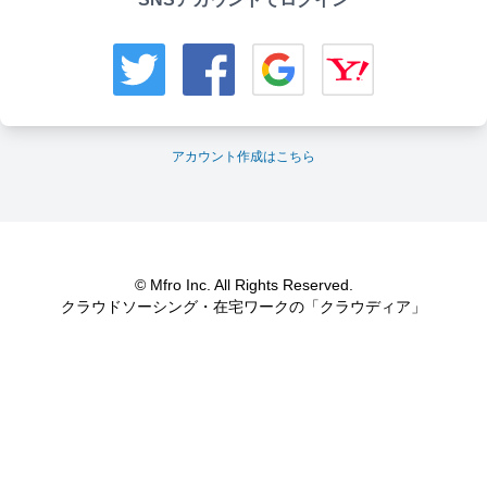
アカウント作成はこちら
© Mfro Inc. All Rights Reserved.
クラウドソーシング・在宅ワークの「クラウディア」