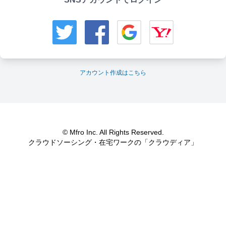
アカウント作成はこちら
© Mfro Inc. All Rights Reserved.
クラウドソーシング・在宅ワークの「クラウディア」