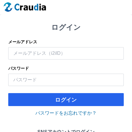
ログイン
メールアドレス
パスワード
ログイン
パスワードをお忘れですか？
SNSアカウントでログイン