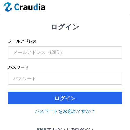
ログイン
メールアドレス
パスワード
ログイン
パスワードをお忘れですか？
SNSアカウントでログイン