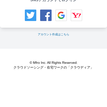
アカウント作成はこちら
© Mfro Inc. All Rights Reserved.
クラウドソーシング・在宅ワークの「クラウディア」