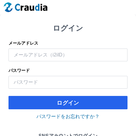
ログイン
メールアドレス
パスワード
ログイン
パスワードをお忘れですか？
SNSアカウントでログイン