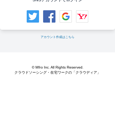
アカウント作成はこちら
© Mfro Inc. All Rights Reserved.
クラウドソーシング・在宅ワークの「クラウディア」