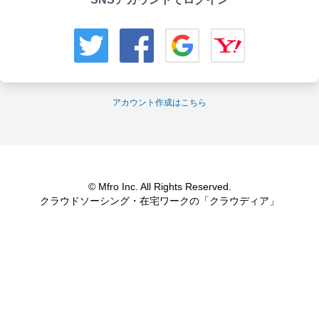
アカウント作成はこちら
© Mfro Inc. All Rights Reserved.
クラウドソーシング・在宅ワークの「クラウディア」