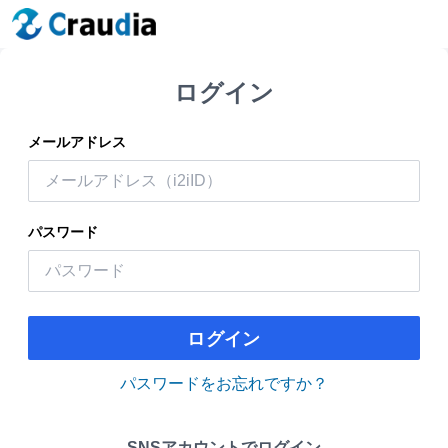
ログイン
メールアドレス
パスワード
ログイン
パスワードをお忘れですか？
SNSアカウントでログイン