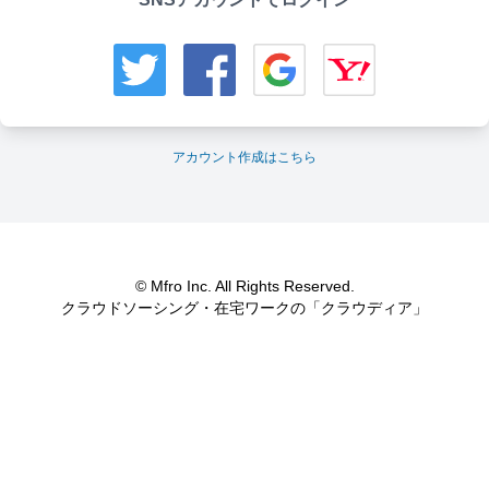
アカウント作成はこちら
© Mfro Inc. All Rights Reserved.
クラウドソーシング・在宅ワークの「クラウディア」