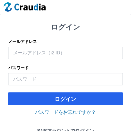
ログイン
メールアドレス
パスワード
ログイン
パスワードをお忘れですか？
SNSアカウントでログイン