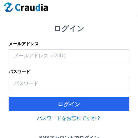
ログイン
メールアドレス
パスワード
ログイン
パスワードをお忘れですか？
SNSアカウントでログイン