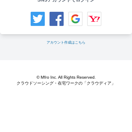
アカウント作成はこちら
© Mfro Inc. All Rights Reserved.
クラウドソーシング・在宅ワークの「クラウディア」