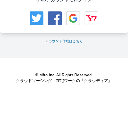
アカウント作成はこちら
© Mfro Inc. All Rights Reserved.
クラウドソーシング・在宅ワークの「クラウディア」