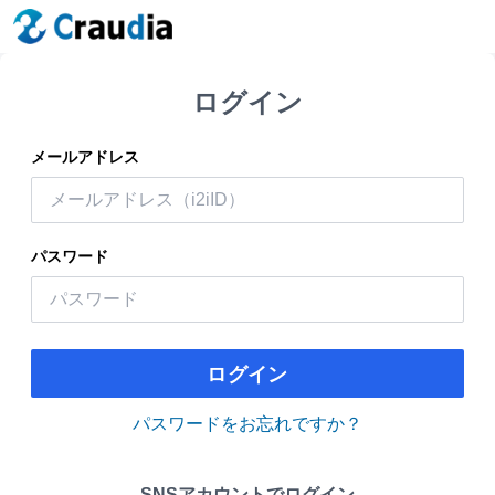
ログイン
メールアドレス
パスワード
ログイン
パスワードをお忘れですか？
SNSアカウントでログイン