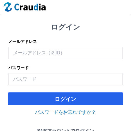
ログイン
メールアドレス
パスワード
ログイン
パスワードをお忘れですか？
SNSアカウントでログイン