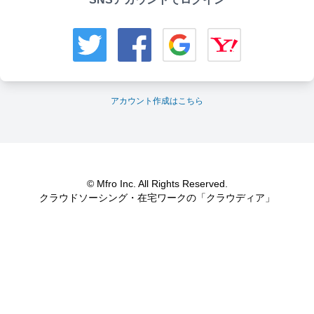
アカウント作成はこちら
© Mfro Inc. All Rights Reserved.
クラウドソーシング・在宅ワークの「クラウディア」