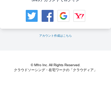
アカウント作成はこちら
© Mfro Inc. All Rights Reserved.
クラウドソーシング・在宅ワークの「クラウディア」