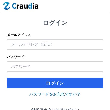
ログイン
メールアドレス
パスワード
ログイン
パスワードをお忘れですか？
SNSアカウントでログイン