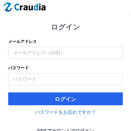
ログイン
メールアドレス
パスワード
ログイン
パスワードをお忘れですか？
SNSアカウントでログイン