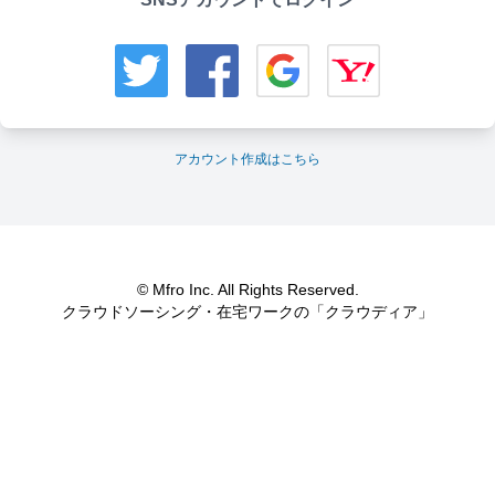
アカウント作成はこちら
© Mfro Inc. All Rights Reserved.
クラウドソーシング・在宅ワークの「クラウディア」