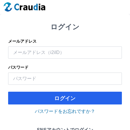
ログイン
メールアドレス
パスワード
ログイン
パスワードをお忘れですか？
SNSアカウントでログイン