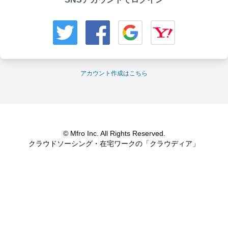
アカウント作成はこちら
© Mfro Inc. All Rights Reserved.
クラウドソーシング・在宅ワークの「クラウディア」