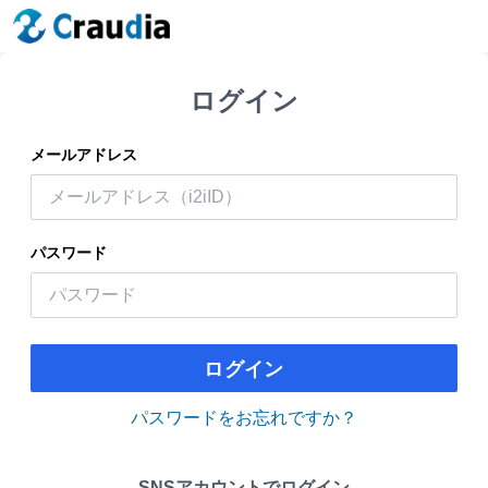
ログイン
メールアドレス
パスワード
ログイン
パスワードをお忘れですか？
SNSアカウントでログイン