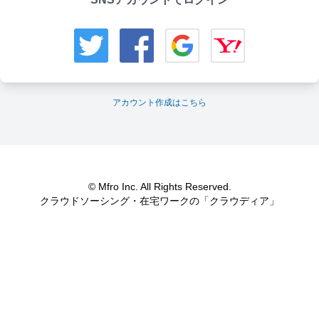
アカウント作成はこちら
© Mfro Inc. All Rights Reserved.
クラウドソーシング・在宅ワークの「クラウディア」