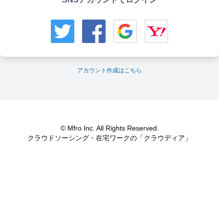
アカウント作成はこちら
© Mfro Inc. All Rights Reserved.
クラウドソーシング・在宅ワークの「クラウディア」