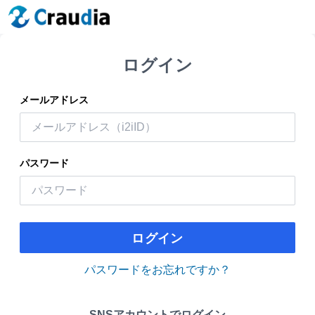
ログイン
メールアドレス
パスワード
ログイン
パスワードをお忘れですか？
SNSアカウントでログイン