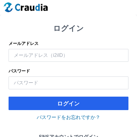
ログイン
メールアドレス
パスワード
ログイン
パスワードをお忘れですか？
SNSアカウントでログイン