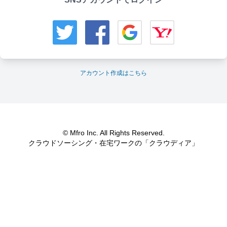
アカウント作成はこちら
© Mfro Inc. All Rights Reserved.
クラウドソーシング・在宅ワークの「クラウディア」