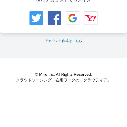
アカウント作成はこちら
© Mfro Inc. All Rights Reserved.
クラウドソーシング・在宅ワークの「クラウディア」