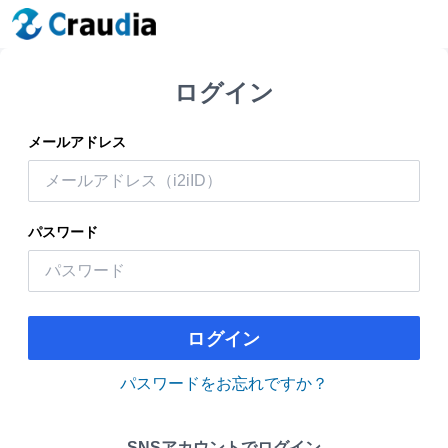
ログイン
メールアドレス
パスワード
ログイン
パスワードをお忘れですか？
SNSアカウントでログイン