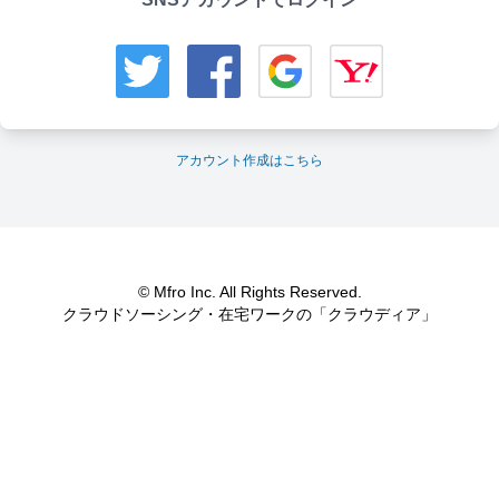
アカウント作成はこちら
© Mfro Inc. All Rights Reserved.
クラウドソーシング・在宅ワークの「クラウディア」