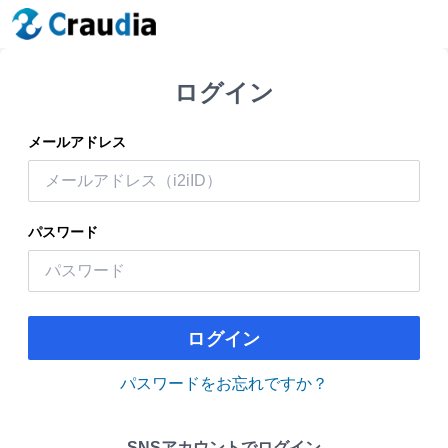
ログイン
メールアドレス
パスワード
ログイン
パスワードをお忘れですか？
SNSアカウントでログイン