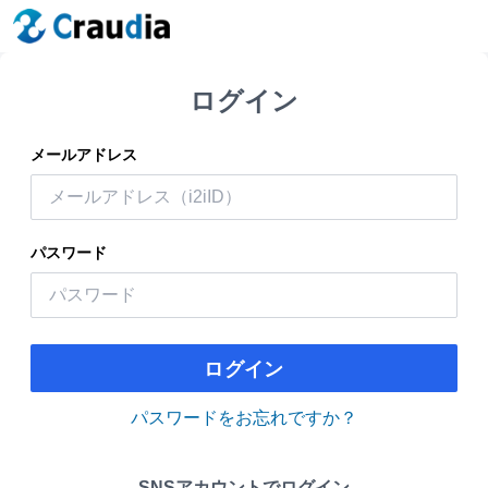
ログイン
メールアドレス
パスワード
ログイン
パスワードをお忘れですか？
SNSアカウントでログイン