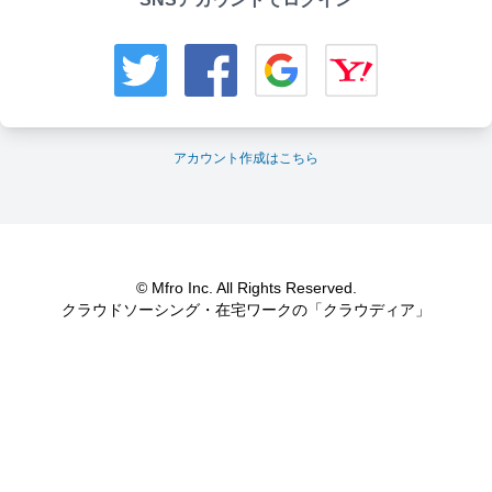
アカウント作成はこちら
© Mfro Inc. All Rights Reserved.
クラウドソーシング・在宅ワークの「クラウディア」