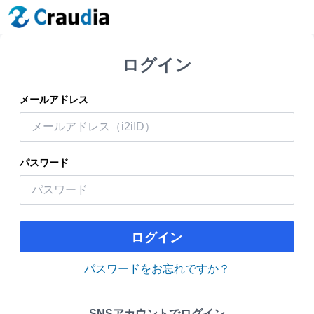
ログイン
メールアドレス
パスワード
ログイン
パスワードをお忘れですか？
SNSアカウントでログイン