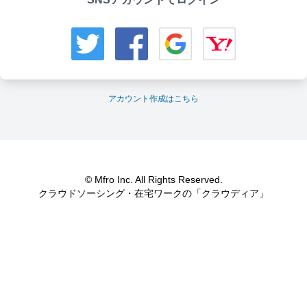
アカウント作成はこちら
© Mfro Inc. All Rights Reserved.
クラウドソーシング・在宅ワークの「クラウディア」