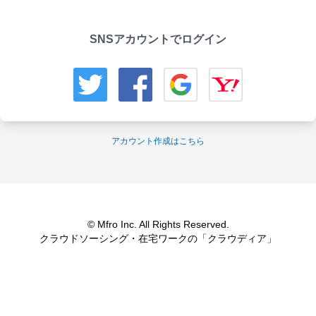
SNSアカウントでログイン
アカウント作成はこちら
© Mfro Inc. All Rights Reserved.
クラウドソーシング・在宅ワークの「クラウディア」