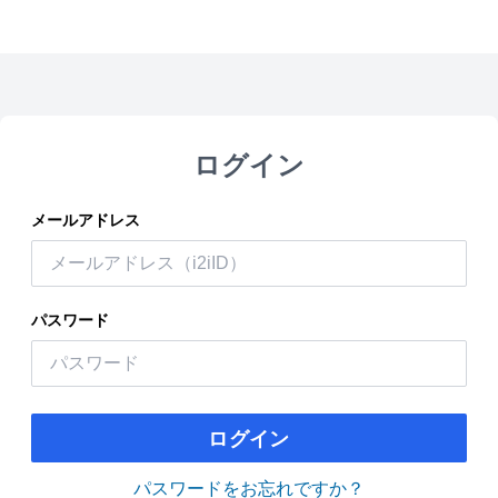
ログイン
メールアドレス
パスワード
ログイン
パスワードをお忘れですか？