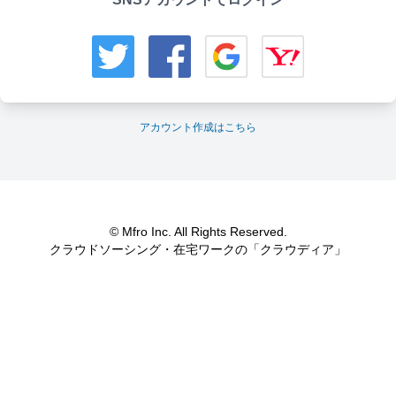
アカウント作成はこちら
© Mfro Inc. All Rights Reserved.
クラウドソーシング・在宅ワークの「クラウディア」