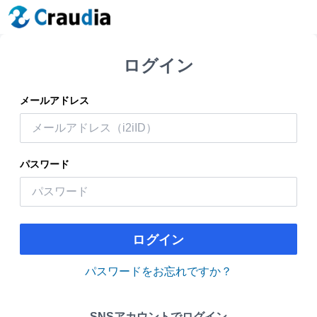
ログイン
メールアドレス
パスワード
ログイン
パスワードをお忘れですか？
SNSアカウントでログイン