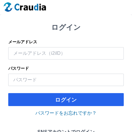
ログイン
メールアドレス
パスワード
ログイン
パスワードをお忘れですか？
SNSアカウントでログイン