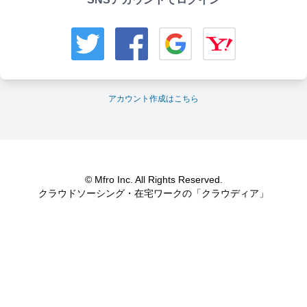
アカウント作成はこちら
© Mfro Inc. All Rights Reserved.
クラウドソーシング・在宅ワークの「クラウディア」