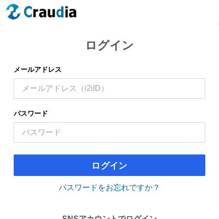
ログイン
メールアドレス
パスワード
ログイン
パスワードをお忘れですか？
SNSアカウントでログイン