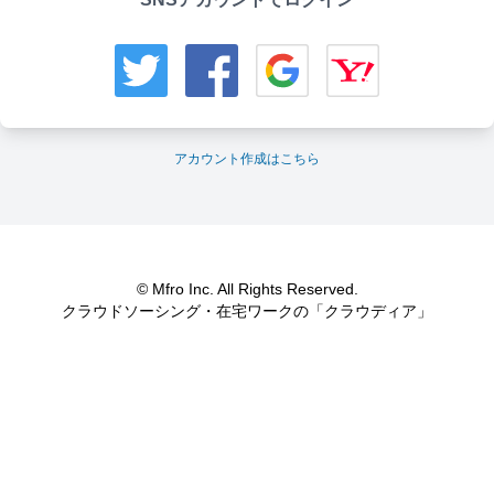
アカウント作成はこちら
© Mfro Inc. All Rights Reserved.
クラウドソーシング・在宅ワークの「クラウディア」