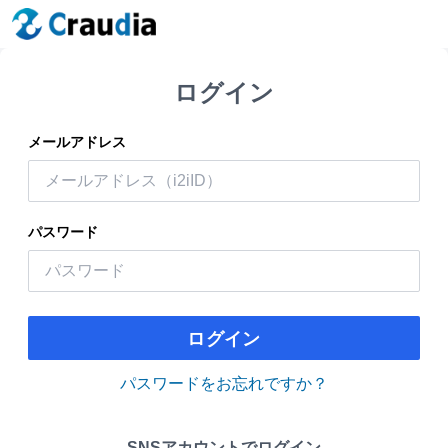
ログイン
メールアドレス
パスワード
ログイン
パスワードをお忘れですか？
SNSアカウントでログイン