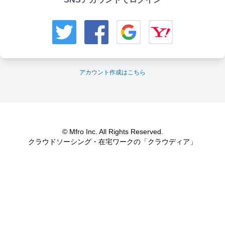
アカウント作成はこちら
© Mfro Inc. All Rights Reserved.
クラウドソーシング・在宅ワークの「クラウディア」