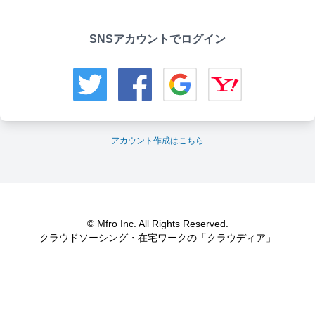
SNSアカウントでログイン
アカウント作成はこちら
© Mfro Inc. All Rights Reserved.
クラウドソーシング・在宅ワークの「クラウディア」