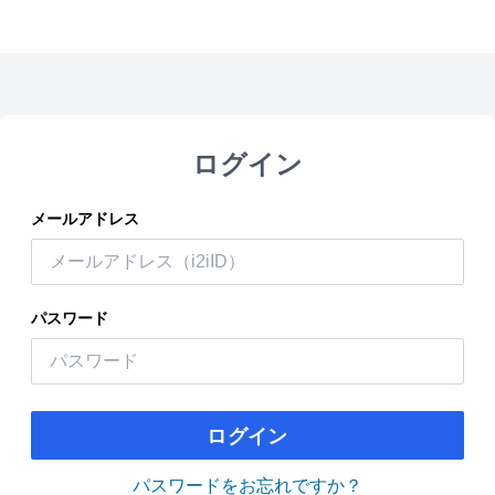
ログイン
メールアドレス
パスワード
ログイン
パスワードをお忘れですか？