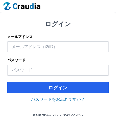
ログイン
メールアドレス
パスワード
ログイン
パスワードをお忘れですか？
SNSアカウントでログイン