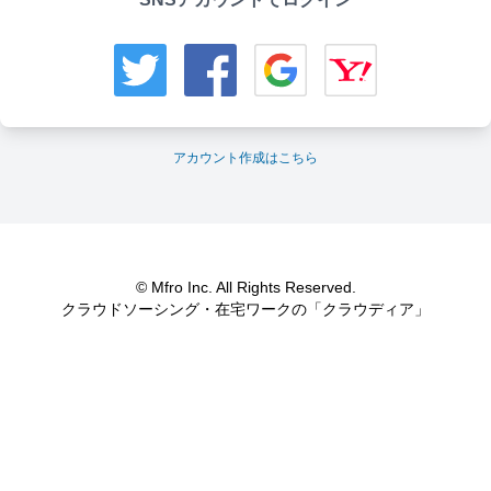
アカウント作成はこちら
© Mfro Inc. All Rights Reserved.
クラウドソーシング・在宅ワークの「クラウディア」