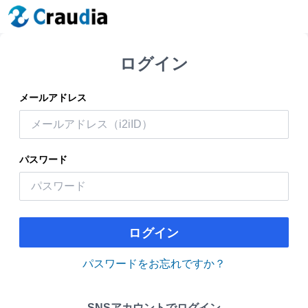
ログイン
メールアドレス
パスワード
ログイン
パスワードをお忘れですか？
SNSアカウントでログイン