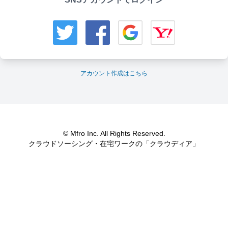
アカウント作成はこちら
© Mfro Inc. All Rights Reserved.
クラウドソーシング・在宅ワークの「クラウディア」