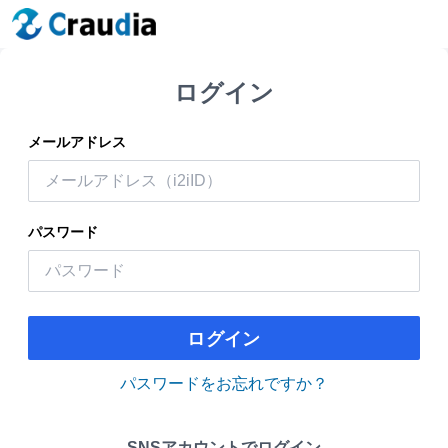
ログイン
メールアドレス
パスワード
ログイン
パスワードをお忘れですか？
SNSアカウントでログイン