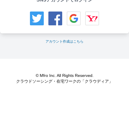
アカウント作成はこちら
© Mfro Inc. All Rights Reserved.
クラウドソーシング・在宅ワークの「クラウディア」