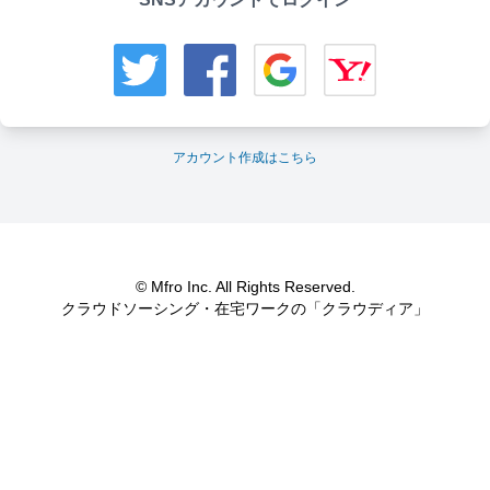
アカウント作成はこちら
© Mfro Inc. All Rights Reserved.
クラウドソーシング・在宅ワークの「クラウディア」