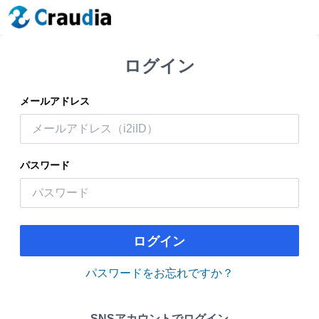
ログイン
メールアドレス
パスワード
ログイン
パスワードをお忘れですか？
SNSアカウントでログイン