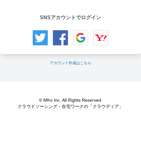
SNSアカウントでログイン
アカウント作成はこちら
© Mfro Inc. All Rights Reserved.
クラウドソーシング・在宅ワークの「クラウディア」