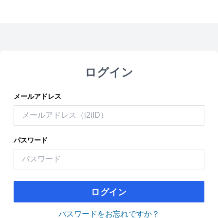
ログイン
メールアドレス
パスワード
ログイン
パスワードをお忘れですか？