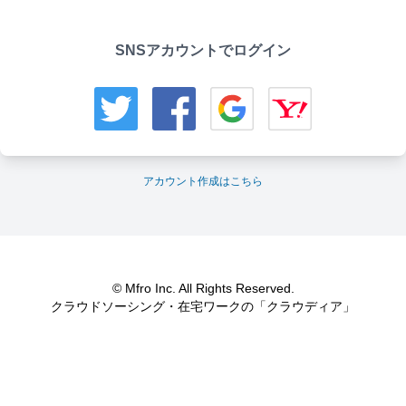
SNSアカウントでログイン
アカウント作成はこちら
© Mfro Inc. All Rights Reserved.
クラウドソーシング・在宅ワークの「クラウディア」