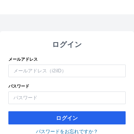
ログイン
メールアドレス
パスワード
ログイン
パスワードをお忘れですか？