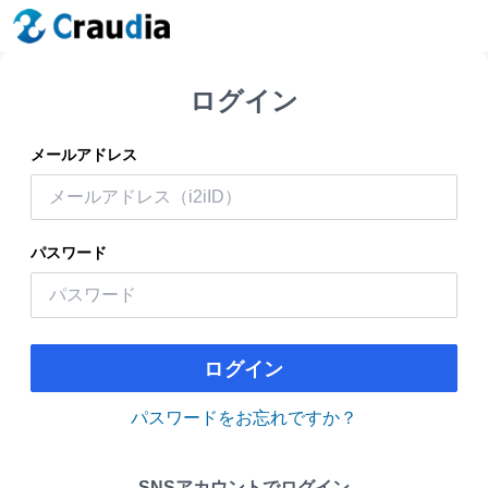
ログイン
メールアドレス
パスワード
ログイン
パスワードをお忘れですか？
SNSアカウントでログイン